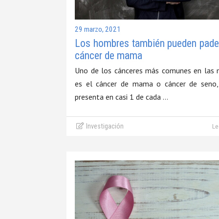
29 marzo, 2021
Los hombres también pueden pade
cáncer de mama
Uno de los cánceres más comunes en las 
es el cáncer de mama o cáncer de seno,
presenta en casi 1 de cada …
Investigación
Le