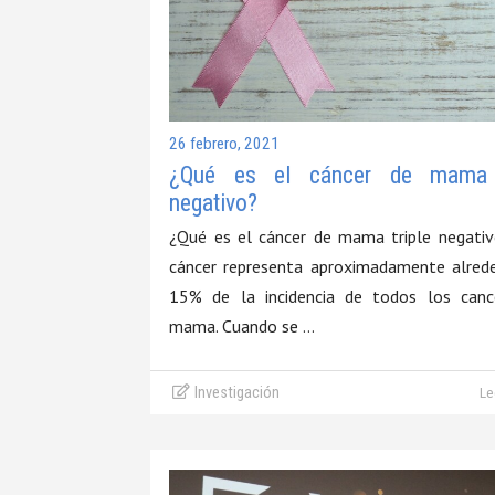
26 febrero, 2021
¿Qué es el cáncer de mama t
negativo?
¿Qué es el cáncer de mama triple negati
cáncer representa aproximadamente alred
15% de la incidencia de todos los canc
mama. Cuando se …
Investigación
Le