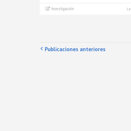
Investigación
Le
Publicaciones anteriores