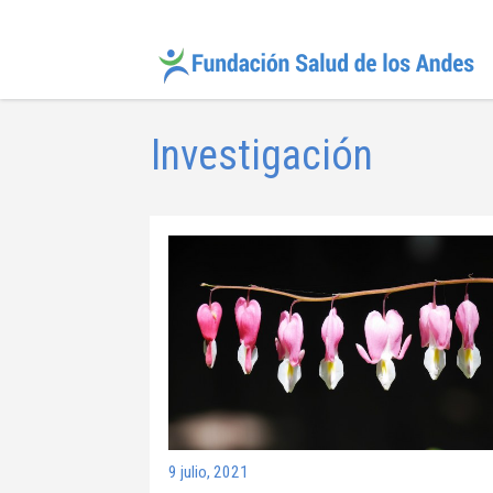
Investigación
9 julio, 2021