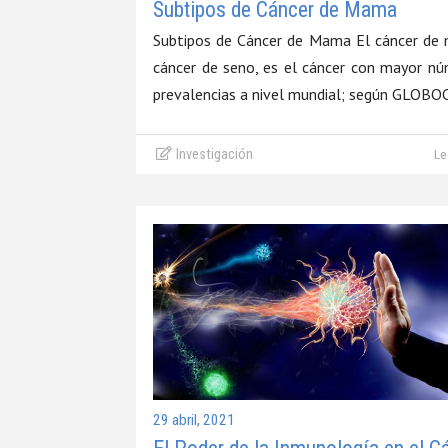
Subtipos de Cáncer de Mama
Subtipos de Cáncer de Mama El cáncer de
cáncer de seno, es el cáncer con mayor n
prevalencias a nivel mundial; según GLOBO
Investigación
Le
29 abril, 2021